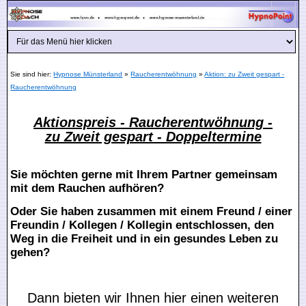
Sie sind hier:
Hypnose Münsterland
»
Raucherentwöhnung
»
Aktion: zu Zweit gespart -
Raucherentwöhnung
Aktionspreis - Raucherentwöhnung -
zu Zweit gespart - Doppeltermine
Sie möchten gerne mit Ihrem Partner gemeinsam
mit dem Rauchen aufhören?
Oder Sie haben zusammen mit einem Freund / einer
Freundin / Kollegen / Kollegin entschlossen, den
Weg in die Freiheit und in ein gesundes Leben zu
gehen?
Dann bieten wir Ihnen hier einen weiteren